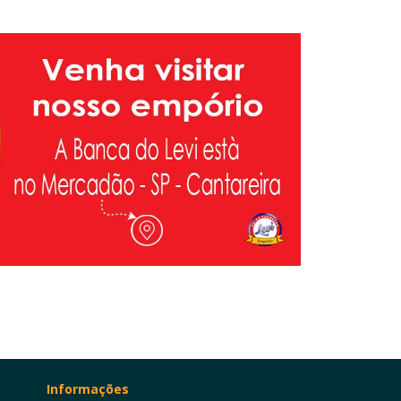
Informações