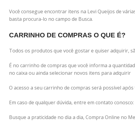
Você consegue encontrar itens na Levi Queijos de várias
basta procura-lo no campo de Busca.
CARRINHO DE COMPRAS O QUE É?
Todos os produtos que você gostar e quiser adquirir, 
É no carrinho de compras que você informa a quantidade
no caixa ou ainda selecionar novos itens para adquirir
O acesso a seu carrinho de compras será possível após 
Em caso de qualquer dúvida, entre em contato conosco:
Busque a praticidade no dia a dia, Compra Online no Mer