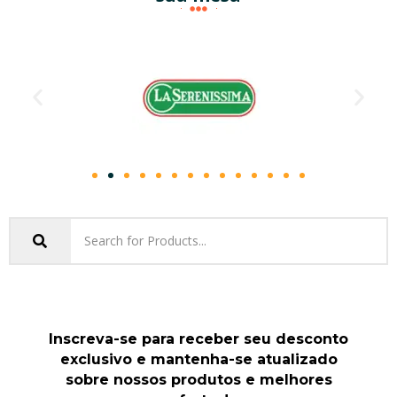
Inscreva-se para receber seu desconto
exclusivo e mantenha-se atualizado
sobre nossos produtos e melhores