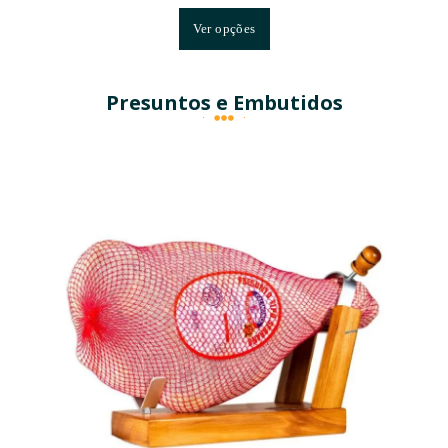
Ver opções
Presuntos e Embutidos