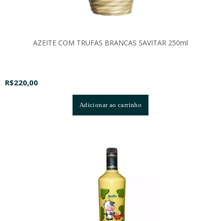
AZEITE COM TRUFAS BRANCAS SAVITAR 250ml
R$
220,00
Adicionar ao carrinho