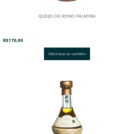
QUEIJO DO REINO PALMYRA
R$
170,00
Adicionar ao carrinho