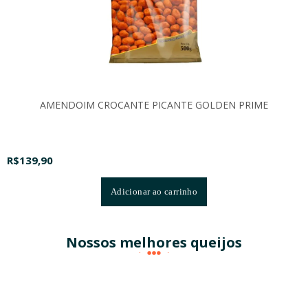
AMENDOIM CROCANTE PICANTE GOLDEN PRIME
R$
139,90
Adicionar ao carrinho
Nossos melhores queijos