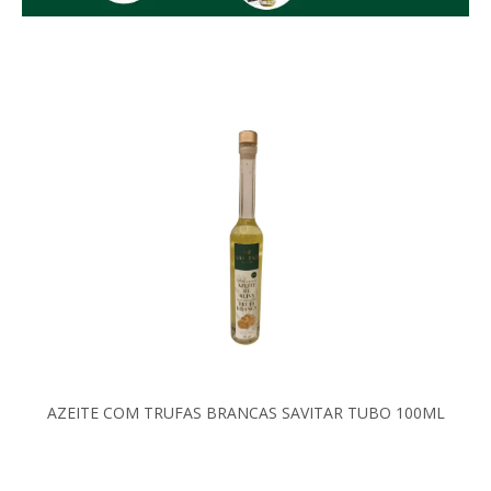
AZEITE COM TRUFAS BRANCAS SAVITAR TUBO 100ML