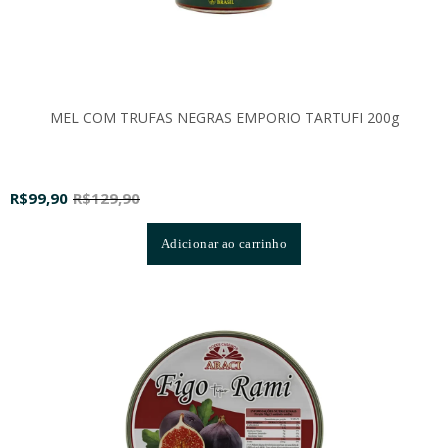
MEL COM TRUFAS NEGRAS EMPORIO TARTUFI 200g
R$
99,90
R$
129,90
Adicionar ao carrinho