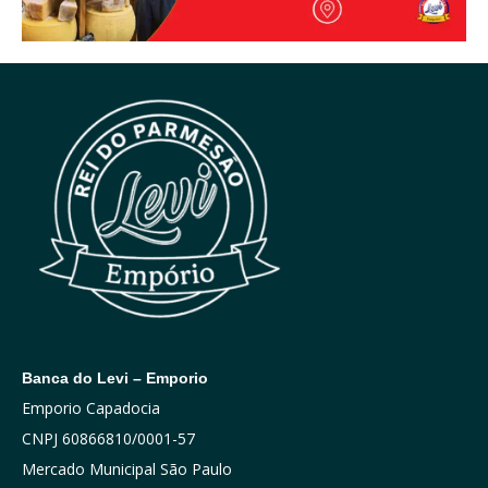
Banca do Levi – Emporio
Emporio Capadocia
CNPJ 60866810/0001-57
Mercado Municipal São Paulo