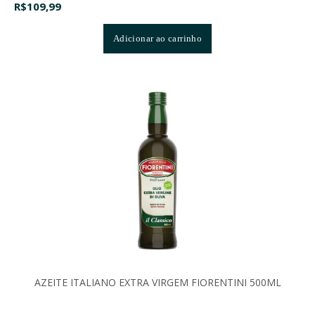
R$
109,99
Adicionar ao carrinho
AZEITE ITALIANO EXTRA VIRGEM FIORENTINI 500ML