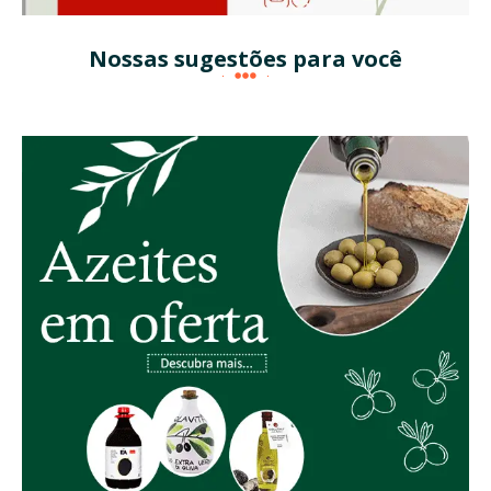
Nossas sugestões para você