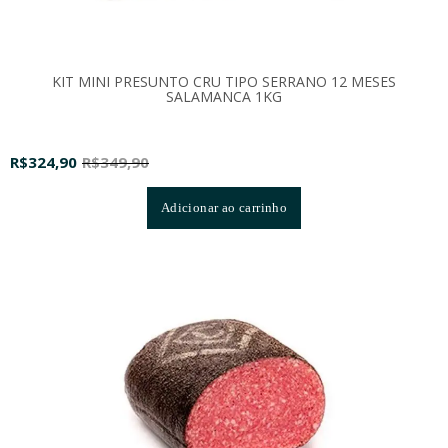
KIT MINI PRESUNTO CRU TIPO SERRANO 12 MESES
SALAMANCA 1KG
R$
324,90
R$
349,90
Adicionar ao carrinho