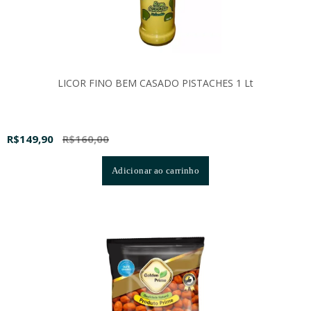
LICOR FINO BEM CASADO PISTACHES 1 Lt
R$
149,90
R$
160,00
Adicionar ao carrinho