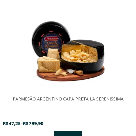
PARMESÃO ARGENTINO CAPA PRETA LA SERENISSIMA
R$
47,25
–
R$
799,90