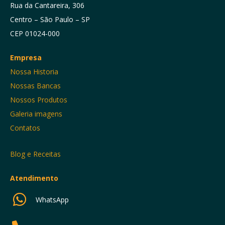
Rua da Cantareira, 306
Centro – São Paulo – SP
CEP 01024-000
Empresa
Nossa Historia
Nossas Bancas
Nossos Produtos
Galeria imagens
Contatos
Blog e Receitas
Atendimento
WhatsApp