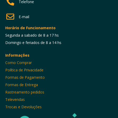
Telefone
E-mail
Horário de Funcionamento
Segunda a sabado de 8 a 17 hs
Domingo e feriados de 8 a 14 hs
Informações
Como Comprar
Política de Privacidade
Formas de Pagamento
Formas de Entrega
Rastreamento pedidos
Televendas
Trocas e Devoluções