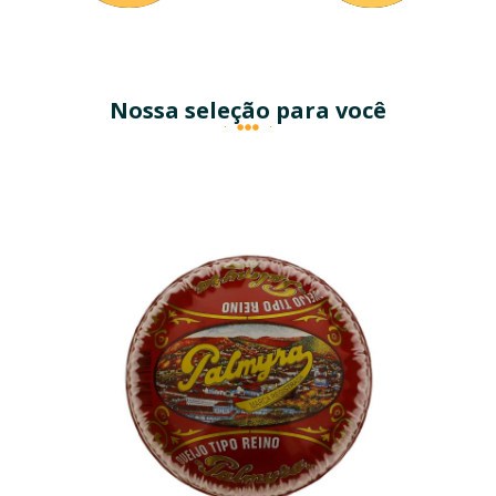
Nossa seleção para você