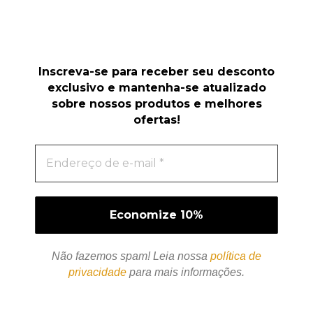
Inscreva-se para receber seu desconto
exclusivo e mantenha-se atualizado
sobre nossos produtos e melhores
ofertas!
Não fazemos spam! Leia nossa
política de
privacidade
para mais informações.