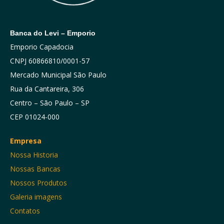
Banca do Levi – Emporio
Emporio Capadocia
CNPJ 60866810/0001-57
Mercado Municipal São Paulo
Rua da Cantareira, 306
Centro – São Paulo – SP
CEP 01024-000
Empresa
Nossa Historia
Nossas Bancas
Nossos Produtos
Galeria imagens
Contatos