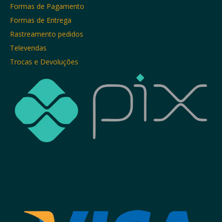
Formas de Pagamento
Formas de Entrega
Rastreamento pedidos
Televendas
Trocas e Devoluções