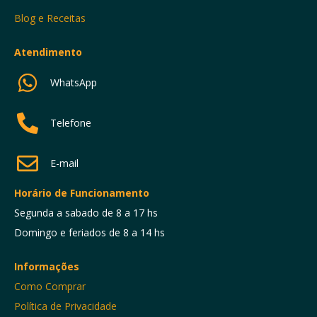
Blog e Receitas
Atendimento
WhatsApp
Telefone
E-mail
Horário de Funcionamento
Segunda a sabado de 8 a 17 hs
Domingo e feriados de 8 a 14 hs
Informações
Como Comprar
Política de Privacidade