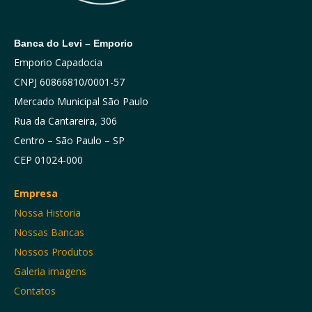
Banca do Levi – Emporio
Emporio Capadocia
CNPJ 60866810/0001-57
Mercado Municipal São Paulo
Rua da Cantareira, 306
Centro – São Paulo – SP
CEP 01024-000
Empresa
Nossa Historia
Nossas Bancas
Nossos Produtos
Galeria imagens
Contatos