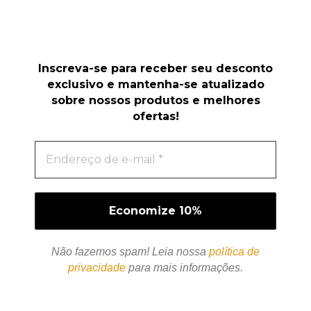
Inscreva-se para receber seu desconto
exclusivo e mantenha-se atualizado
sobre nossos produtos e melhores
ofertas!
Não fazemos spam! Leia nossa
política de
privacidade
para mais informações.