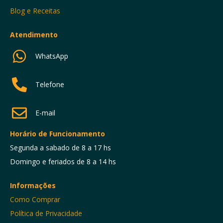
Blog e Receitas
Atendimento
WhatsApp
Telefone
E-mail
Horário de Funcionamento
Segunda a sabado de 8 a 17 hs
Domingo e feriados de 8 a 14 hs
Informações
Como Comprar
Política de Privacidade