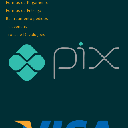
Formas de Pagamento
Formas de Entrega
Rastreamento pedidos
Televendas
Trocas e Devoluções