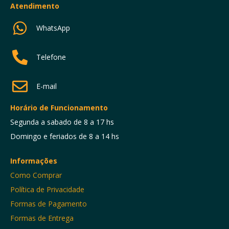
Atendimento
WhatsApp
Telefone
E-mail
Horário de Funcionamento
Segunda a sabado de 8 a 17 hs
Domingo e feriados de 8 a 14 hs
Informações
Como Comprar
Política de Privacidade
Formas de Pagamento
Formas de Entrega