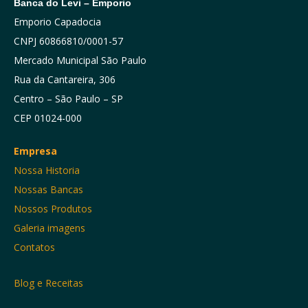
Banca do Levi – Emporio
Emporio Capadocia
CNPJ 60866810/0001-57
Mercado Municipal São Paulo
Rua da Cantareira, 306
Centro – São Paulo – SP
CEP 01024-000
Empresa
Nossa Historia
Nossas Bancas
Nossos Produtos
Galeria imagens
Contatos
Blog e Receitas