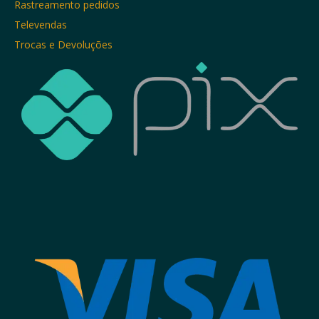
Rastreamento pedidos
Televendas
Trocas e Devoluções