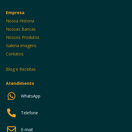
Empresa
Nossa Historia
Nossas Bancas
Nossos Produtos
Galeria imagens
Contatos
Blog e Receitas
Atendimento
WhatsApp
Telefone
E-mail