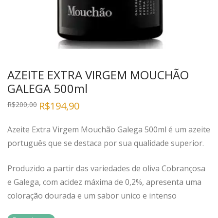
AZEITE EXTRA VIRGEM MOUCHÃO
GALEGA 500ml
R$
194,90
R$
200,00
Azeite Extra Virgem Mouchão Galega 500ml é um azeite
português que se destaca por sua qualidade superior.
Produzido a partir das variedades de oliva Cobrançosa
e Galega, com acidez máxima de 0,2%, apresenta uma
coloração dourada e um sabor unico e intenso