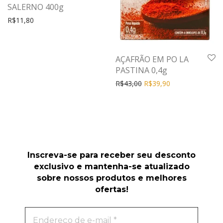
SALERNO 400g
R$
11,80
AÇAFRÃO EM PO LA
PASTINA 0,4g
R$
43,00
R$
39,90
Inscreva-se para receber seu desconto
exclusivo e mantenha-se atualizado
sobre nossos produtos e melhores
ofertas!