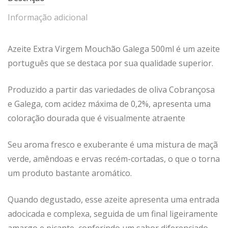
Informação adicional
Azeite Extra Virgem Mouchão Galega 500ml é um azeite
português que se destaca por sua qualidade superior.
Produzido a partir das variedades de oliva Cobrançosa
e Galega, com acidez máxima de 0,2%, apresenta uma
coloração dourada que é visualmente atraente
Seu aroma fresco e exuberante é uma mistura de maçã
verde, amêndoas e ervas recém-cortadas, o que o torna
um produto bastante aromático.
Quando degustado, esse azeite apresenta uma entrada
adocicada e complexa, seguida de um final ligeiramente