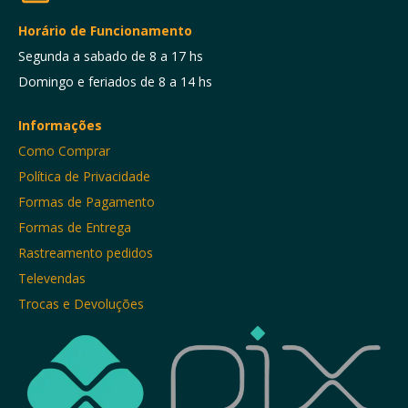
Horário de Funcionamento
Segunda a sabado de 8 a 17 hs
Domingo e feriados de 8 a 14 hs
Informações
Como Comprar
Política de Privacidade
Formas de Pagamento
Formas de Entrega
Rastreamento pedidos
Televendas
Trocas e Devoluções