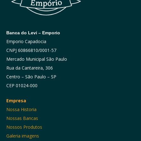
Banca do Levi – Emporio
Emporio Capadocia
CNPJ 60866810/0001-57
Mercado Municipal São Paulo
Rua da Cantareira, 306
Centro – São Paulo – SP
CEP 01024-000
Empresa
Nossa Historia
Nossas Bancas
Nossos Produtos
Galeria imagens