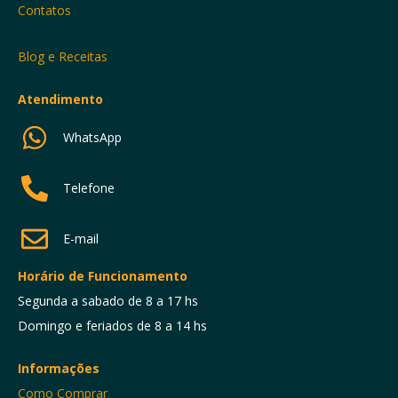
Contatos
Blog e Receitas
Atendimento
WhatsApp
Telefone
E-mail
Horário de Funcionamento
Segunda a sabado de 8 a 17 hs
Domingo e feriados de 8 a 14 hs
Informações
Como Comprar