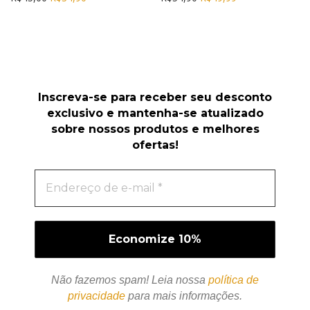
Inscreva-se para receber seu desconto
exclusivo e mantenha-se atualizado
sobre nossos produtos e melhores
ofertas!
Não fazemos spam! Leia nossa
política de
privacidade
para mais informações.