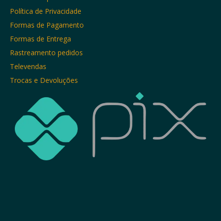
Política de Privacidade
Formas de Pagamento
Formas de Entrega
Rastreamento pedidos
Televendas
Trocas e Devoluções