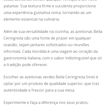
patamar. Sua textura firme e suculenta proporciona
uma experiência gustativa única, tornando-as um
elemento essencial na culinária.
Além de sua versatilidade na cozinha, as azeitonas Bella
Ceringnola são uma fonte de prazer em qualquer
ocasião, sejam jantares sofisticados ou reuniões
informais. Cada mordida é uma viagem ao coração da
gastronomia italiana, com o sabor indistinguível que só
a tradição pode oferecer.
Escolher as azeitonas verdes Bella Ceringnola Sinisi é
optar por um produto de qualidade superior, que traz
autenticidade e frescor para a sua mesa.
Experimente e faça a diferença nos seus pratos,