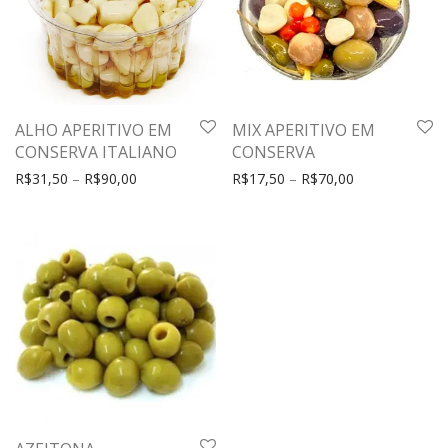
ALHO APERITIVO EM
MIX APERITIVO EM
CONSERVA ITALIANO
CONSERVA
R$
31,50
–
R$
90,00
R$
17,50
–
R$
70,00