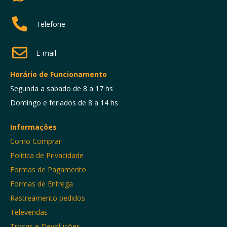
Telefone
E-mail
Horário de Funcionamento
Segunda a sabado de 8 a 17 hs
Domingo e feriados de 8 a 14 hs
Informações
Como Comprar
Política de Privacidade
Formas de Pagamento
Formas de Entrega
Rastreamento pedidos
Televendas
Trocas e Devoluções