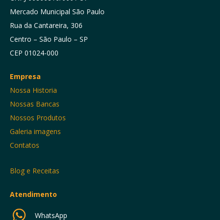
Mercado Municipal São Paulo
Rua da Cantareira, 306
Centro – São Paulo – SP
CEP 01024-000
Empresa
Nossa Historia
Nossas Bancas
Nossos Produtos
Galeria imagens
Contatos
Blog e Receitas
Atendimento
WhatsApp