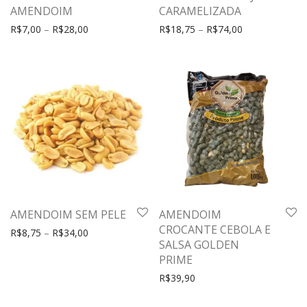
AMENDOIM
CARAMELIZADA
R$
7,00
–
R$
28,00
R$
18,75
–
R$
74,00
AMENDOIM SEM PELE
AMENDOIM
CROCANTE CEBOLA E
R$
8,75
–
R$
34,00
SALSA GOLDEN
PRIME
R$
39,90