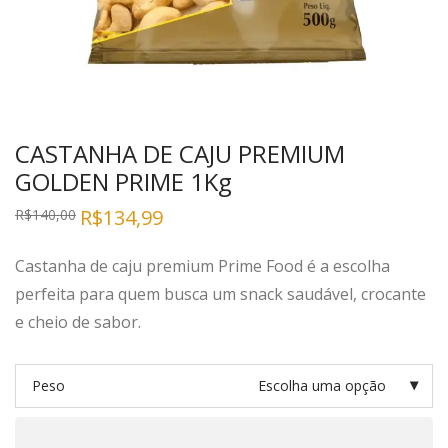
CASTANHA DE CAJU PREMIUM
GOLDEN PRIME 1Kg
R$
134,99
R$
140,00
Castanha de caju premium Prime Food
é a escolha
perfeita para quem busca um snack saudável, crocante
e cheio de sabor.
Peso
Escolha uma opção