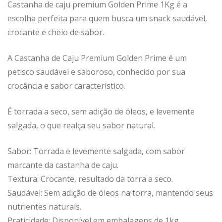
Castanha de caju premium Golden Prime 1Kg
é a
escolha perfeita para quem busca um snack saudável,
crocante e cheio de sabor.
A Castanha de Caju Premium Golden Prime é um
petisco saudável e saboroso, conhecido por sua
crocância e sabor característico.
É torrada a seco, sem adição de óleos, e levemente
salgada, o que realça seu sabor natural.
Sabor: Torrada e levemente salgada, com sabor
marcante da castanha de caju.
Textura: Crocante, resultado da torra a seco.
Saudável: Sem adição de óleos na torra, mantendo seus
nutrientes naturais.
Praticidade: Disponível em embalagens de 1kg