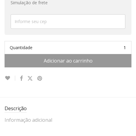
Simulação de frete
Quantidade
Adicionar ao carrinho
Descrição
Informação adicional