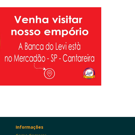
Informações