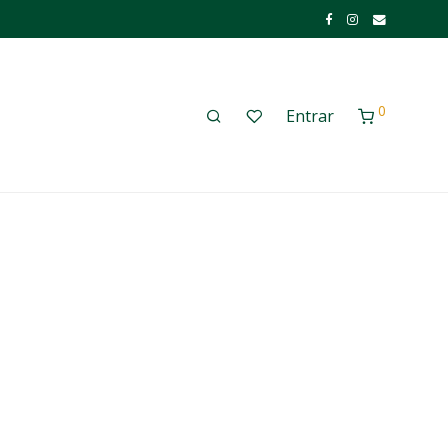
0
Entrar