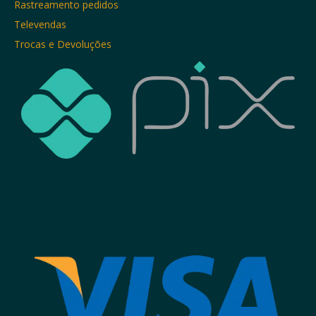
Rastreamento pedidos
Televendas
Trocas e Devoluções