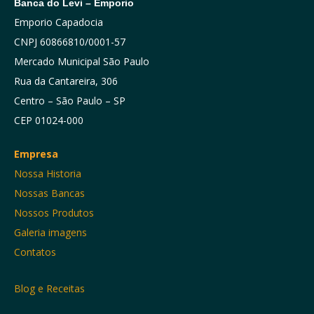
Banca do Levi – Emporio
Emporio Capadocia
CNPJ 60866810/0001-57
Mercado Municipal São Paulo
Rua da Cantareira, 306
Centro – São Paulo – SP
CEP 01024-000
Empresa
Nossa Historia
Nossas Bancas
Nossos Produtos
Galeria imagens
Contatos
Blog e Receitas