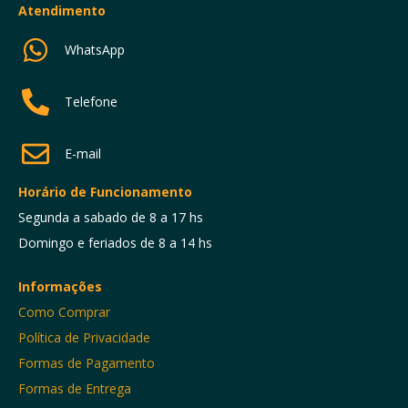
Atendimento
WhatsApp
Telefone
E-mail
Horário de Funcionamento
Segunda a sabado de 8 a 17 hs
Domingo e feriados de 8 a 14 hs
Informações
Como Comprar
Política de Privacidade
Formas de Pagamento
Formas de Entrega