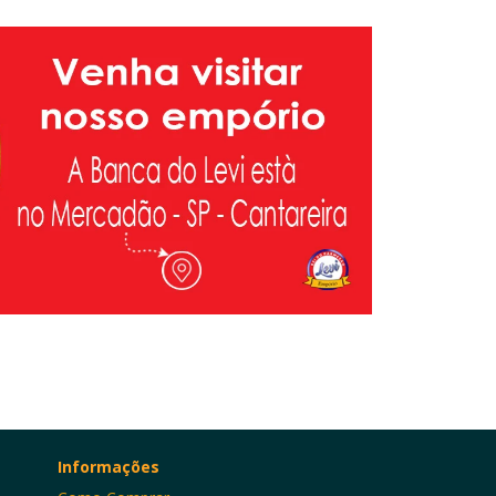
Informações