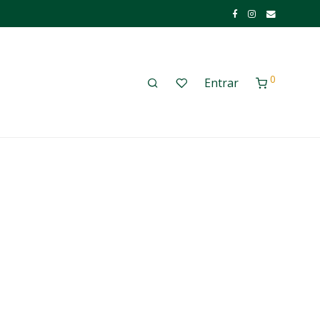
0
Entrar