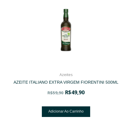
Azeites
AZEITE ITALIANO EXTRA VIRGEM FIORENTINI 500ML
R$
49,90
R$
59,90
Adicionar Ao Carrinho