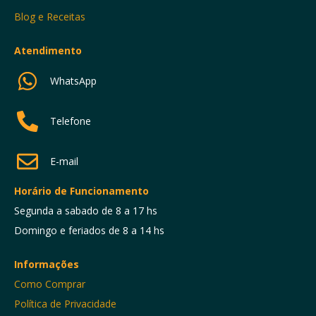
Blog e Receitas
Atendimento
WhatsApp
Telefone
E-mail
Horário de Funcionamento
Segunda a sabado de 8 a 17 hs
Domingo e feriados de 8 a 14 hs
Informações
Como Comprar
Política de Privacidade