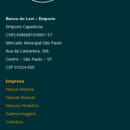
Banca do Levi – Emporio
Emporio Capadocia
CNPJ 60866810/0001-57
Mercado Municipal São Paulo
Rua da Cantareira, 306
Centro – São Paulo – SP
CEP 01024-000
Empresa
Nossa Historia
Nossas Bancas
Nossos Produtos
Galeria imagens
Contatos