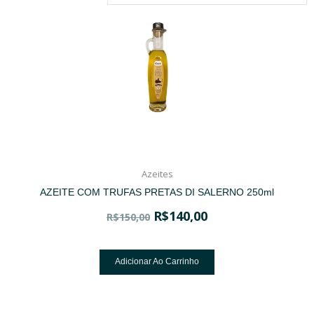
Azeites
AZEITE COM TRUFAS PRETAS DI SALERNO 250ml
R$
140,00
R$
150,00
Adicionar Ao Carrinho