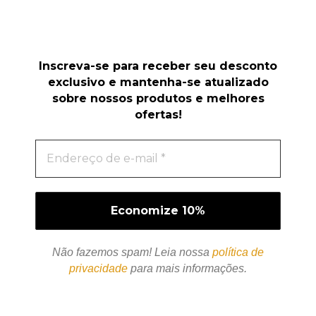
Inscreva-se para receber seu desconto
exclusivo e mantenha-se atualizado
sobre nossos produtos e melhores
ofertas!
Não fazemos spam! Leia nossa
política de
privacidade
para mais informações.