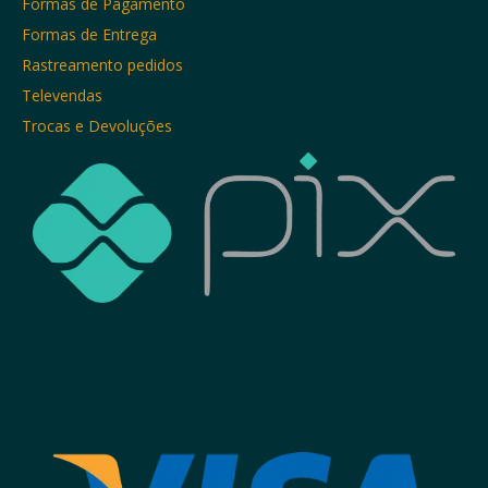
Formas de Pagamento
Formas de Entrega
Rastreamento pedidos
Televendas
Trocas e Devoluções