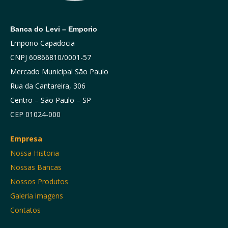
Banca do Levi – Emporio
Emporio Capadocia
CNPJ 60866810/0001-57
Mercado Municipal São Paulo
Rua da Cantareira, 306
Centro – São Paulo – SP
CEP 01024-000
Empresa
Nossa Historia
Nossas Bancas
Nossos Produtos
Galeria imagens
Contatos