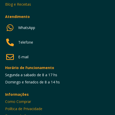
Blog e Receitas
Atendimento
WhatsApp
Telefone
E-mail
Horário de Funcionamento
Segunda a sabado de 8 a 17 hs
Domingo e feriados de 8 a 14 hs
Informações
Como Comprar
Política de Privacidade