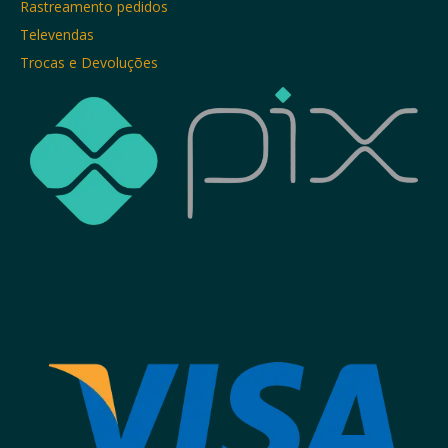
Rastreamento pedidos
Televendas
Trocas e Devoluções