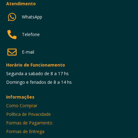
Atendimento
WhatsApp
Telefone
E-mail
Horário de Funcionamento
Segunda a sabado de 8 a 17 hs
Domingo e feriados de 8 a 14 hs
Informações
Como Comprar
Política de Privacidade
Formas de Pagamento
Formas de Entrega