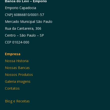
Banca do Levi – Emporio
Emporio Capadocia
CNPJ 60866810/0001-57
Mercado Municipal São Paulo
Rua da Cantareira, 306
Centro – São Paulo – SP
CEP 01024-000
Empresa
Nossa Historia
Nossas Bancas
Nossos Produtos
Galeria imagens
Contatos
Blog e Receitas