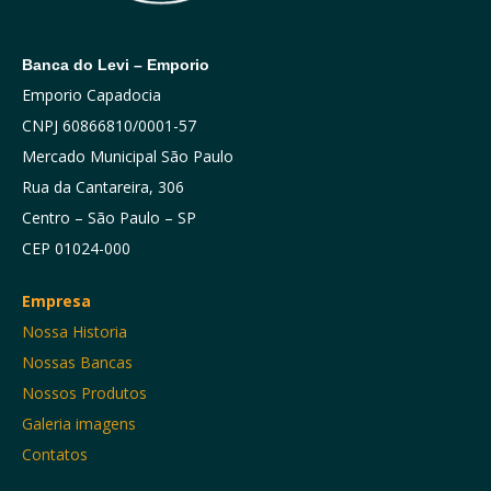
Banca do Levi – Emporio
Emporio Capadocia
CNPJ 60866810/0001-57
Mercado Municipal São Paulo
Rua da Cantareira, 306
Centro – São Paulo – SP
CEP 01024-000
Empresa
Nossa Historia
Nossas Bancas
Nossos Produtos
Galeria imagens
Contatos