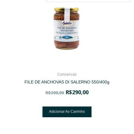
Conservas
FILE DE ANCHOVAS DI SALERNO 550/400g
R$
290,00
R$
300,00
Adicionar Ao Carrinho