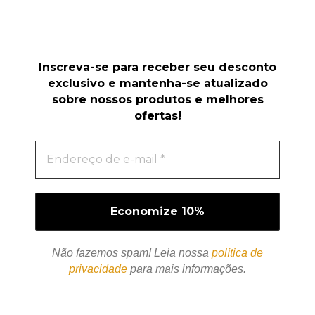
Inscreva-se para receber seu desconto
exclusivo e mantenha-se atualizado
sobre nossos produtos e melhores
ofertas!
Não fazemos spam! Leia nossa
política de
privacidade
para mais informações.