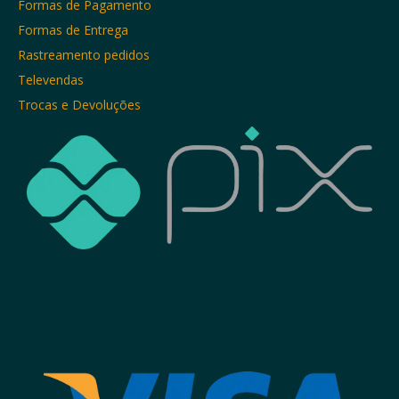
Formas de Pagamento
Formas de Entrega
Rastreamento pedidos
Televendas
Trocas e Devoluções