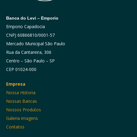
Banca do Levi – Emporio
Emporio Capadocia
CNPJ 60866810/0001-57
Mercado Municipal São Paulo
Rua da Cantareira, 306
Centro – São Paulo – SP
CEP 01024-000
Empresa
Nossa Historia
Nossas Bancas
Nossos Produtos
Galeria imagens
Contatos