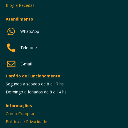
Blog e Receitas
Atendimento
WhatsApp
Telefone
E-mail
Horário de Funcionamento
Segunda a sabado de 8 a 17 hs
Domingo e feriados de 8 a 14 hs
Informações
Como Comprar
Política de Privacidade