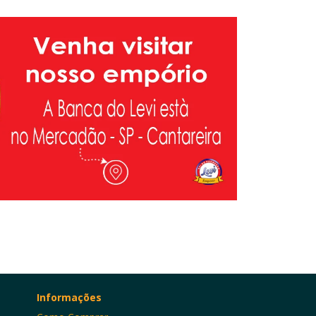
Informações