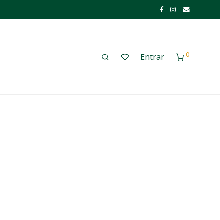
0
Entrar