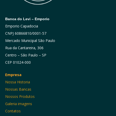
Banca do Levi – Emporio
Emporio Capadocia
CNPJ 60866810/0001-57
Mercado Municipal São Paulo
Rua da Cantareira, 306
Centro – São Paulo – SP
CEP 01024-000
Empresa
Nossa Historia
Nossas Bancas
Nossos Produtos
Galeria imagens
Contatos