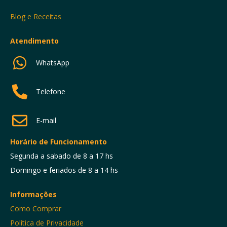
Blog e Receitas
Atendimento
WhatsApp
Telefone
E-mail
Horário de Funcionamento
Segunda a sabado de 8 a 17 hs
Domingo e feriados de 8 a 14 hs
Informações
Como Comprar
Política de Privacidade