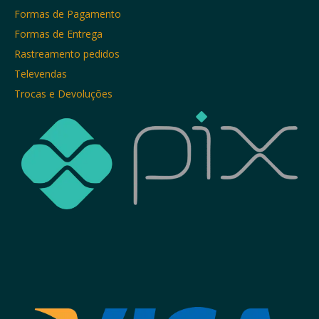
Formas de Pagamento
Formas de Entrega
Rastreamento pedidos
Televendas
Trocas e Devoluções