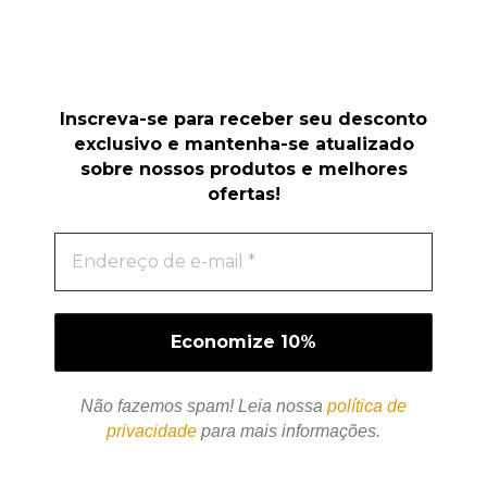
Inscreva-se para receber seu desconto
exclusivo e mantenha-se atualizado
sobre nossos produtos e melhores
ofertas!
Não fazemos spam! Leia nossa
política de
privacidade
para mais informações.