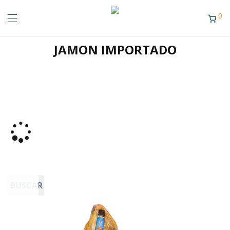
0
JAMON IMPORTADO
BUSCAR