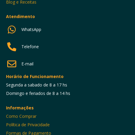
Blog e Receitas
Atendimento
WhatsApp
Telefone
E-mail
Horário de Funcionamento
Segunda a sabado de 8 a 17 hs
Domingo e feriados de 8 a 14 hs
Informações
Como Comprar
Política de Privacidade
Formas de Pagamento