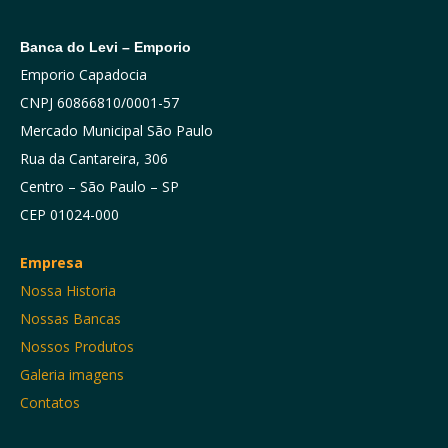
Banca do Levi – Emporio
Emporio Capadocia
CNPJ 60866810/0001-57
Mercado Municipal São Paulo
Rua da Cantareira, 306
Centro – São Paulo – SP
CEP 01024-000
Empresa
Nossa Historia
Nossas Bancas
Nossos Produtos
Galeria imagens
Contatos