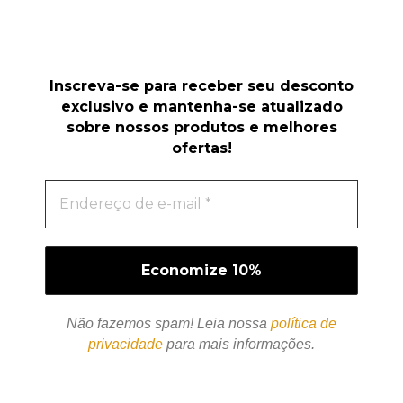
Inscreva-se para receber seu desconto
exclusivo e mantenha-se atualizado
sobre nossos produtos e melhores
ofertas!
Não fazemos spam! Leia nossa
política de
privacidade
para mais informações.