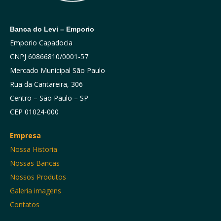
Banca do Levi – Emporio
Emporio Capadocia
CNPJ 60866810/0001-57
Mercado Municipal São Paulo
Rua da Cantareira, 306
Centro – São Paulo – SP
CEP 01024-000
Empresa
Nossa Historia
Nossas Bancas
Nossos Produtos
Galeria imagens
Contatos