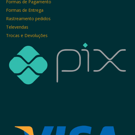
Formas de Pagamento
Formas de Entrega
Rastreamento pedidos
Televendas
Trocas e Devoluções