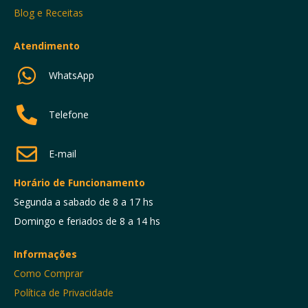
Blog e Receitas
Atendimento
WhatsApp
Telefone
E-mail
Horário de Funcionamento
Segunda a sabado de 8 a 17 hs
Domingo e feriados de 8 a 14 hs
Informações
Como Comprar
Política de Privacidade