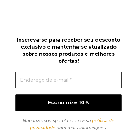
Inscreva-se para receber seu desconto
exclusivo e mantenha-se atualizado
sobre nossos produtos e melhores
ofertas!
Não fazemos spam! Leia nossa
política de
privacidade
para mais informações.