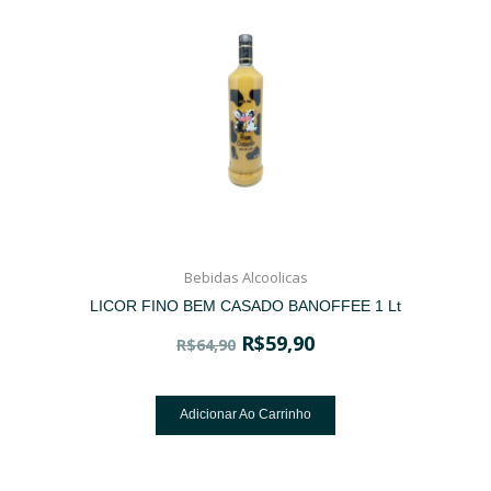
Bebidas Alcoolicas
LICOR FINO BEM CASADO BANOFFEE 1 Lt
R$
59,90
R$
64,90
Adicionar Ao Carrinho