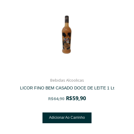
Bebidas Alcoolicas
LICOR FINO BEM CASADO DOCE DE LEITE 1 Lt
R$
59,90
R$
64,90
Adicionar Ao Carrinho