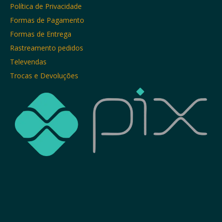
Política de Privacidade
Formas de Pagamento
Formas de Entrega
Rastreamento pedidos
Televendas
Trocas e Devoluções