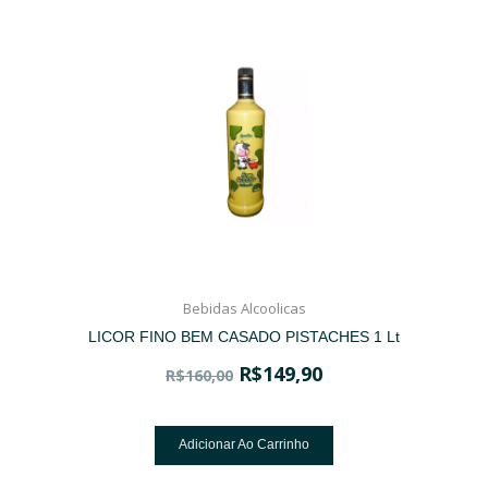
Bebidas Alcoolicas
LICOR FINO BEM CASADO PISTACHES 1 Lt
R$
149,90
R$
160,00
Adicionar Ao Carrinho