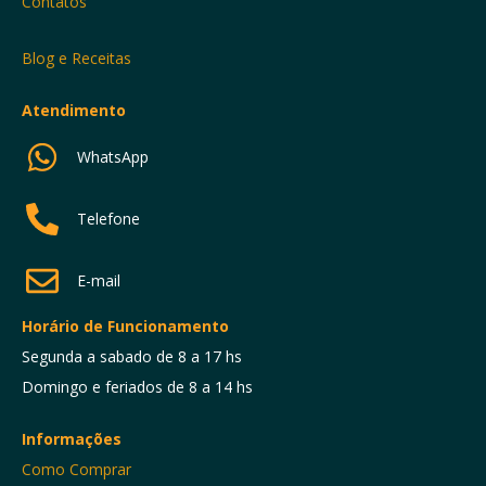
Contatos
Blog e Receitas
Atendimento
WhatsApp
Telefone
E-mail
Horário de Funcionamento
Segunda a sabado de 8 a 17 hs
Domingo e feriados de 8 a 14 hs
Informações
Como Comprar