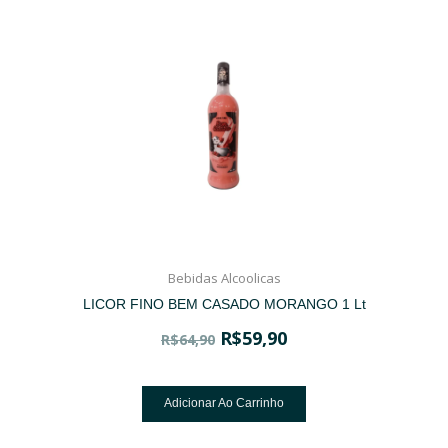
Bebidas Alcoolicas
LICOR FINO BEM CASADO MORANGO 1 Lt
R$
59,90
R$
64,90
Adicionar Ao Carrinho