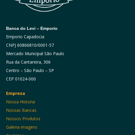
Banca do Levi – Emporio
Emporio Capadocia
CNPJ 60866810/0001-57
Mercado Municipal São Paulo
Rua da Cantareira, 306
Centro – São Paulo – SP
CEP 01024-000
Empresa
Nossa Historia
Nossas Bancas
Nossos Produtos
Galeria imagens