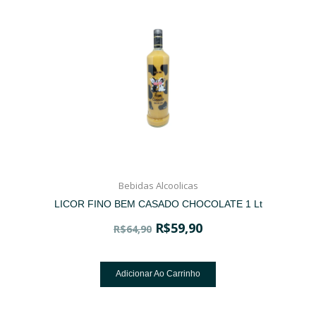
Bebidas Alcoolicas
LICOR FINO BEM CASADO CHOCOLATE 1 Lt
R$
59,90
R$
64,90
Adicionar Ao Carrinho