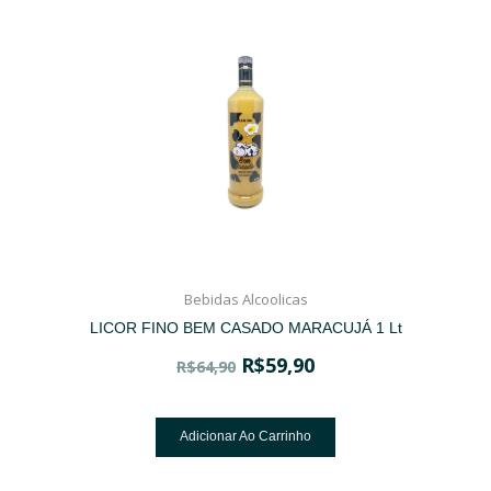
Bebidas Alcoolicas
LICOR FINO BEM CASADO MARACUJÁ 1 Lt
R$
59,90
R$
64,90
Adicionar Ao Carrinho