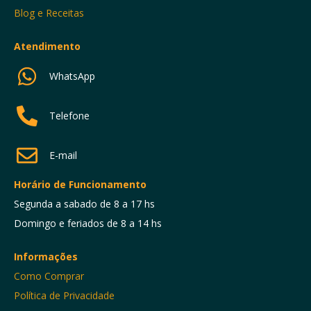
Blog e Receitas
Atendimento
WhatsApp
Telefone
E-mail
Horário de Funcionamento
Segunda a sabado de 8 a 17 hs
Domingo e feriados de 8 a 14 hs
Informações
Como Comprar
Política de Privacidade