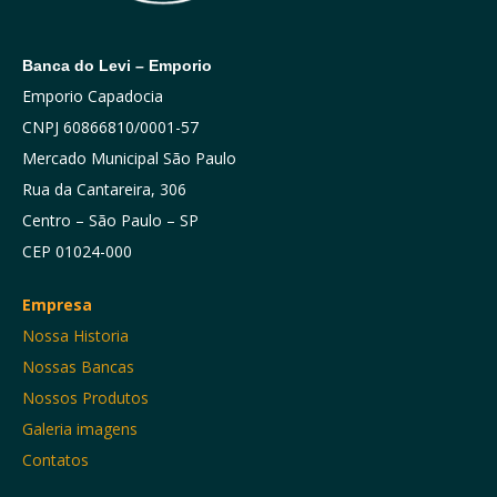
Banca do Levi – Emporio
Emporio Capadocia
CNPJ 60866810/0001-57
Mercado Municipal São Paulo
Rua da Cantareira, 306
Centro – São Paulo – SP
CEP 01024-000
Empresa
Nossa Historia
Nossas Bancas
Nossos Produtos
Galeria imagens
Contatos