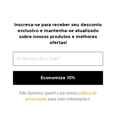
Inscreva-se para receber seu desconto
exclusivo e mantenha-se atualizado
sobre nossos produtos e melhores
ofertas!
Não fazemos spam! Leia nossa
política de
privacidade
para mais informações.