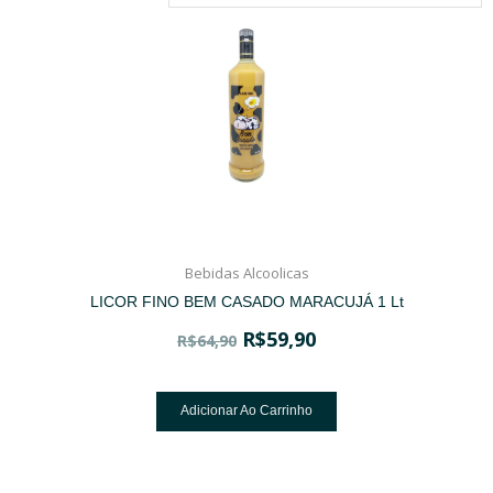
Bebidas Alcoolicas
LICOR FINO BEM CASADO MARACUJÁ 1 Lt
R$
59,90
R$
64,90
Adicionar Ao Carrinho