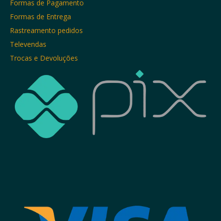
Formas de Pagamento
Formas de Entrega
Rastreamento pedidos
Televendas
Trocas e Devoluções