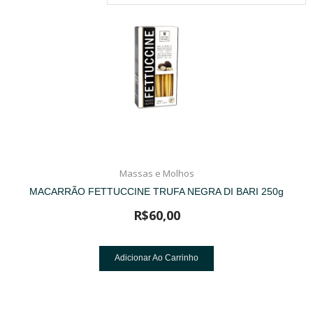
Massas e Molhos
MACARRÃO FETTUCCINE TRUFA NEGRA DI BARI 250g
R$
60,00
Adicionar Ao Carrinho