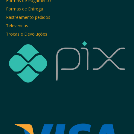
Formas de Pagamento
Formas de Entrega
Rastreamento pedidos
Televendas
Trocas e Devoluções