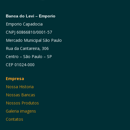
Banca do Levi – Emporio
Emporio Capadocia
CNPJ 60866810/0001-57
Mercado Municipal São Paulo
Rua da Cantareira, 306
Centro – São Paulo – SP
CEP 01024-000
Empresa
Nossa Historia
Nossas Bancas
Nossos Produtos
Galeria imagens
Contatos