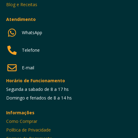
Blog e Receitas
Atendimento
WhatsApp
Telefone
E-mail
Horário de Funcionamento
Segunda a sabado de 8 a 17 hs
Domingo e feriados de 8 a 14 hs
Informações
Como Comprar
Política de Privacidade