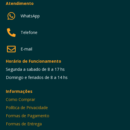
Atendimento
WhatsApp
Telefone
E-mail
Horário de Funcionamento
Segunda a sabado de 8 a 17 hs
Domingo e feriados de 8 a 14 hs
Informações
Como Comprar
Política de Privacidade
Formas de Pagamento
Formas de Entrega