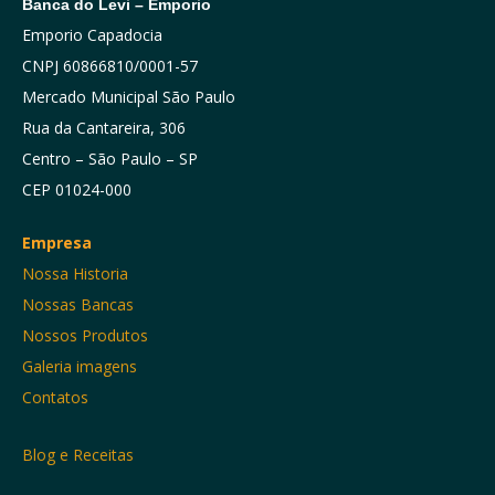
Banca do Levi – Emporio
Emporio Capadocia
CNPJ 60866810/0001-57
Mercado Municipal São Paulo
Rua da Cantareira, 306
Centro – São Paulo – SP
CEP 01024-000
Empresa
Nossa Historia
Nossas Bancas
Nossos Produtos
Galeria imagens
Contatos
Blog e Receitas