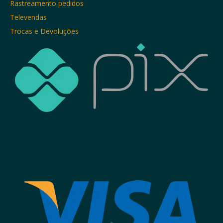
Rastreamento pedidos
Televendas
Trocas e Devoluções