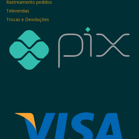
Rastreamento pedidos
Televendas
Trocas e Devoluções