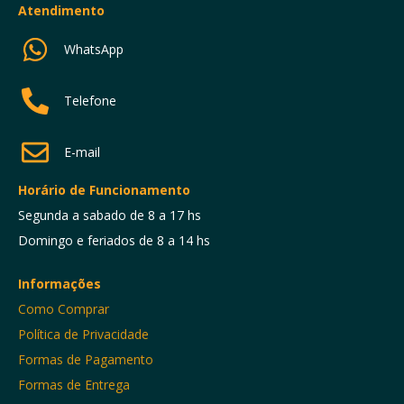
Atendimento
WhatsApp
Telefone
E-mail
Horário de Funcionamento
Segunda a sabado de 8 a 17 hs
Domingo e feriados de 8 a 14 hs
Informações
Como Comprar
Política de Privacidade
Formas de Pagamento
Formas de Entrega