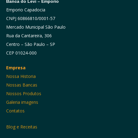
Banca do Levi – Emporio
Emporio Capadocia
CNPJ 60866810/0001-57
Mercado Municipal São Paulo
Rua da Cantareira, 306
Centro – São Paulo – SP
CEP 01024-000
Empresa
Nossa Historia
Nossas Bancas
Nossos Produtos
Galeria imagens
Contatos
Blog e Receitas