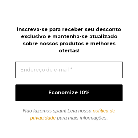
Inscreva-se para receber seu desconto
exclusivo e mantenha-se atualizado
sobre nossos produtos e melhores
ofertas!
Não fazemos spam! Leia nossa
política de
privacidade
para mais informações.