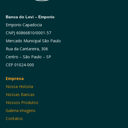
Banca do Levi – Emporio
Emporio Capadocia
CNPJ 60866810/0001-57
Mercado Municipal São Paulo
Rua da Cantareira, 306
Centro – São Paulo – SP
CEP 01024-000
Empresa
Nossa Historia
Nossas Bancas
Nossos Produtos
Galeria imagens
Contatos