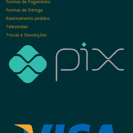
Formas de Pagamento
Formas de Entrega
Rastreamento pedidos
Televendas
Trocas e Devoluções