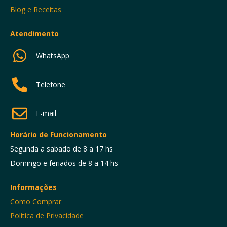
Blog e Receitas
Atendimento
WhatsApp
Telefone
E-mail
Horário de Funcionamento
Segunda a sabado de 8 a 17 hs
Domingo e feriados de 8 a 14 hs
Informações
Como Comprar
Política de Privacidade