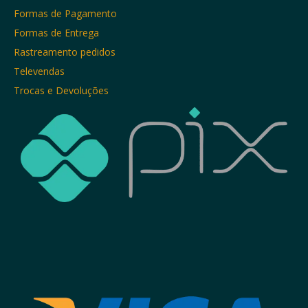
Formas de Pagamento
Formas de Entrega
Rastreamento pedidos
Televendas
Trocas e Devoluções