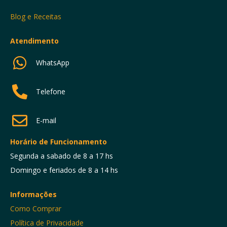
Blog e Receitas
Atendimento
WhatsApp
Telefone
E-mail
Horário de Funcionamento
Segunda a sabado de 8 a 17 hs
Domingo e feriados de 8 a 14 hs
Informações
Como Comprar
Política de Privacidade