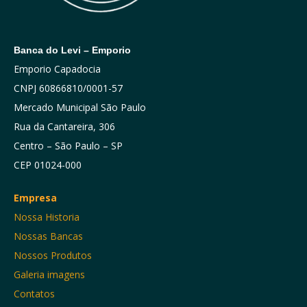
Banca do Levi – Emporio
Emporio Capadocia
CNPJ 60866810/0001-57
Mercado Municipal São Paulo
Rua da Cantareira, 306
Centro – São Paulo – SP
CEP 01024-000
Empresa
Nossa Historia
Nossas Bancas
Nossos Produtos
Galeria imagens
Contatos