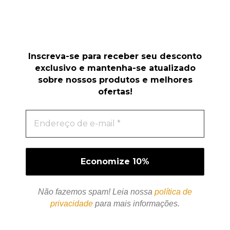
Inscreva-se para receber seu desconto
exclusivo e mantenha-se atualizado
sobre nossos produtos e melhores
ofertas!
Não fazemos spam! Leia nossa
política de
privacidade
para mais informações.