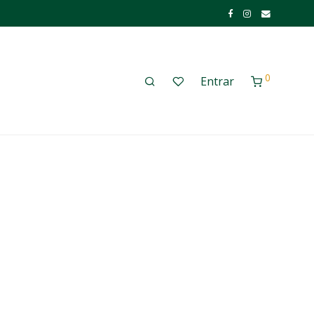
0
Entrar