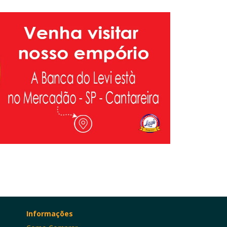
Informações