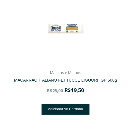
Massas e Molhos
MACARRÃO ITALIANO FETTUCCE LIGUORI IGP 500g
R$
19,50
R$
25,00
Adicionar Ao Carrinho