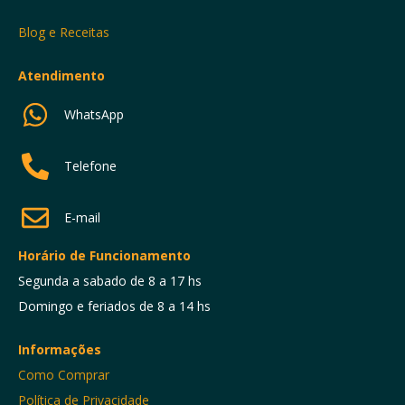
Blog e Receitas
Atendimento
WhatsApp
Telefone
E-mail
Horário de Funcionamento
Segunda a sabado de 8 a 17 hs
Domingo e feriados de 8 a 14 hs
Informações
Como Comprar
Política de Privacidade