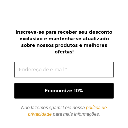
Inscreva-se para receber seu desconto
exclusivo e mantenha-se atualizado
sobre nossos produtos e melhores
ofertas!
Não fazemos spam! Leia nossa
política de
privacidade
para mais informações.