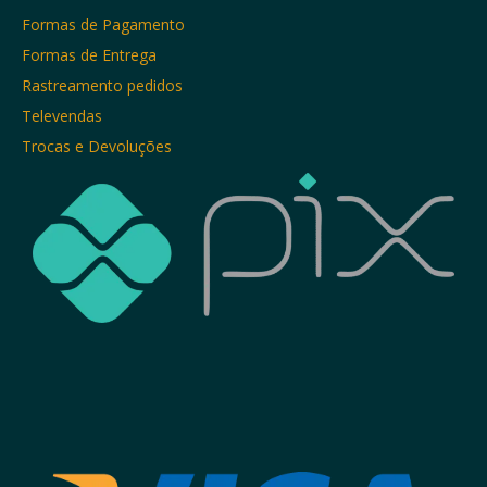
Formas de Pagamento
Formas de Entrega
Rastreamento pedidos
Televendas
Trocas e Devoluções