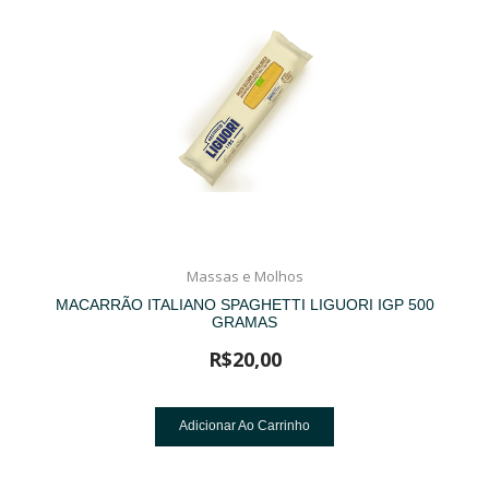
Massas e Molhos
MACARRÃO ITALIANO SPAGHETTI LIGUORI IGP 500
GRAMAS
R$
20,00
Adicionar Ao Carrinho