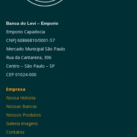
Banca do Levi – Emporio
Emporio Capadocia
CNPJ 60866810/0001-57
Mercado Municipal São Paulo
Rua da Cantareira, 306
Centro – São Paulo – SP
CEP 01024-000
Empresa
Nossa Historia
Nossas Bancas
Nossos Produtos
Galeria imagens
Contatos