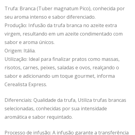
Trufa: Branca (Tuber magnatum Pico), conhecida por
seu aroma intenso e sabor diferenciado.
Produção: Infusão da trufa branca no azeite extra
virgem, resultando em um azeite condimentado com
sabor e aroma únicos.
Origem: Itália.
Utilização: Ideal para finalizar pratos como massas,
risotos, carnes, peixes, saladas e ovos, realçando o
sabor e adicionando um toque gourmet, informa
Cerealista Express.
Diferenciais: Qualidade da trufa, Utiliza trufas brancas
selecionadas, conhecidas por sua intensidade
aromática e sabor requintado.
Processo de infusão: A infusão garante a transferência