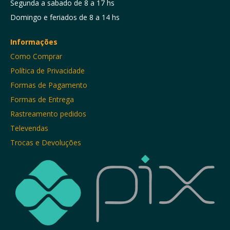
Segunda a sabado de 8 a 17 hs
Domingo e feriados de 8 a 14 hs
Informações
Como Comprar
Política de Privacidade
Formas de Pagamento
Formas de Entrega
Rastreamento pedidos
Televendas
Trocas e Devoluções