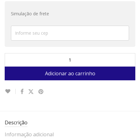
Simulação de frete
Adicionar ao carrinho
Descrição
Informação adicional