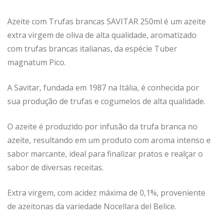
Azeite com Trufas brancas SAVITAR 250ml é um azeite
extra virgem de oliva de alta qualidade, aromatizado
com trufas brancas italianas, da espécie Tuber
magnatum Pico.
A Savitar, fundada em 1987 na Itália, é conhecida por
sua produção de trufas e cogumelos de alta qualidade.
O azeite é produzido por infusão da trufa branca no
azeite, resultando em um produto com aroma intenso e
sabor marcante, ideal para finalizar pratos e realçar o
sabor de diversas receitas.
Extra virgem, com acidez máxima de 0,1%, proveniente
de azeitonas da variedade Nocellara del Belice.