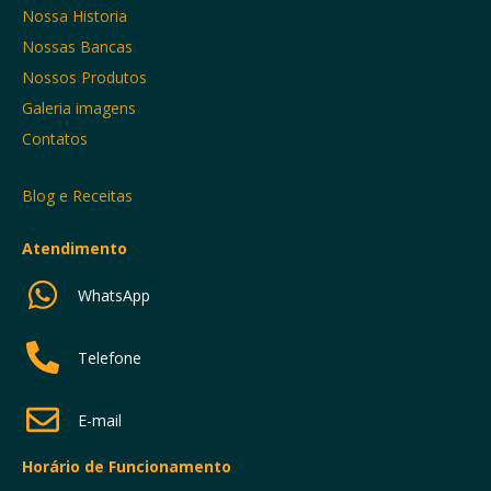
Nossa Historia
Nossas Bancas
Nossos Produtos
Galeria imagens
Contatos
Blog e Receitas
Atendimento
WhatsApp
Telefone
E-mail
Horário de Funcionamento