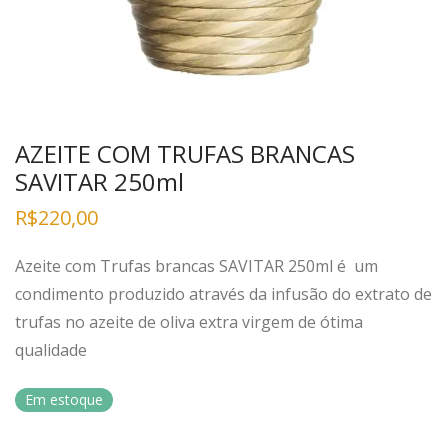
AZEITE COM TRUFAS BRANCAS
SAVITAR 250ml
R$
220,00
Azeite com Trufas brancas SAVITAR 250ml é um
condimento produzido através da infusão do extrato de
trufas no azeite de oliva extra virgem de ótima
qualidade
Em estoque