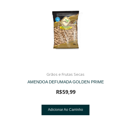
Grãos e Frutas Secas
AMENDOA DEFUMADA GOLDEN PRIME
R$
59,99
Adicionar Ao Carrinho