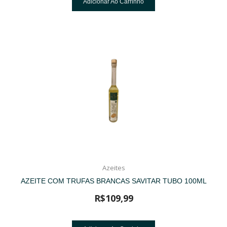
Adicionar Ao Carrinho
Azeites
AZEITE COM TRUFAS BRANCAS SAVITAR TUBO 100ML
R$
109,99