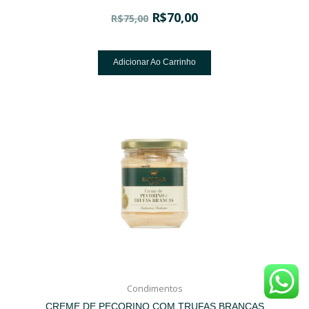
R$
70,00
R$
75,00
Adicionar Ao Carrinho
Condimentos
CREME DE PECORINO COM TRUFAS BRANCAS