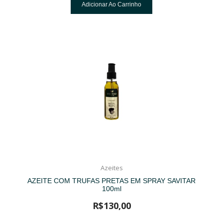
Adicionar Ao Carrinho
Azeites
AZEITE COM TRUFAS PRETAS EM SPRAY SAVITAR
100ml
R$
130,00