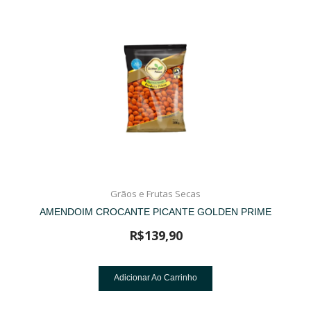
Grãos e Frutas Secas
AMENDOIM CROCANTE PICANTE GOLDEN PRIME
R$
139,90
Adicionar Ao Carrinho