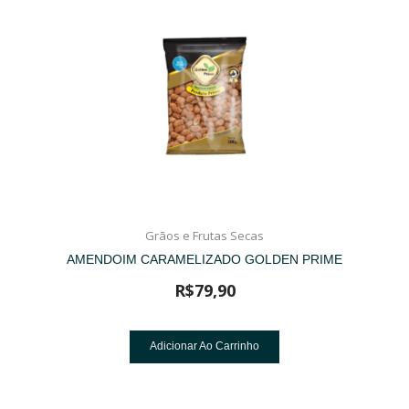
Grãos e Frutas Secas
AMENDOIM CARAMELIZADO GOLDEN PRIME
R$
79,90
Adicionar Ao Carrinho