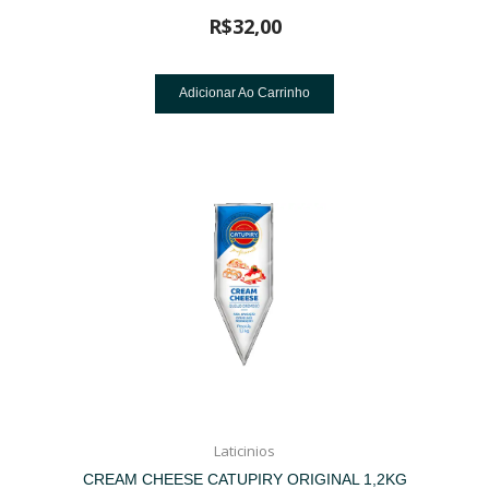
R$
32,00
Adicionar Ao Carrinho
Laticinios
CREAM CHEESE CATUPIRY ORIGINAL 1,2KG