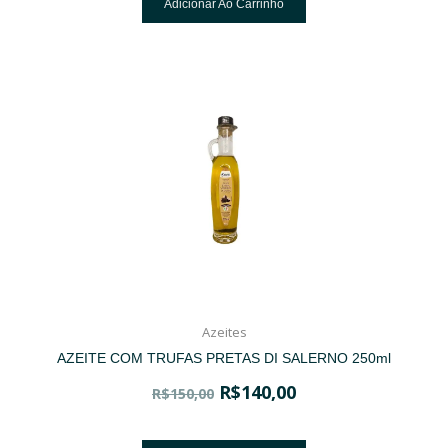
Adicionar Ao Carrinho
Azeites
AZEITE COM TRUFAS PRETAS DI SALERNO 250ml
R$
140,00
R$
150,00