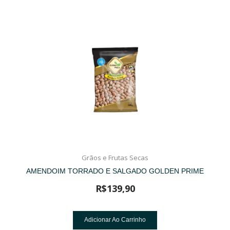
Grãos e Frutas Secas
AMENDOIM TORRADO E SALGADO GOLDEN PRIME
R$
139,90
Adicionar Ao Carrinho