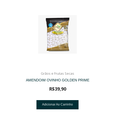
Grãos e Frutas Secas
AMENDOIM OVINHO GOLDEN PRIME
R$
39,90
Adicionar Ao Carrinho