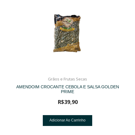
Grãos e Frutas Secas
AMENDOIM CROCANTE CEBOLA E SALSA GOLDEN
PRIME
R$
39,90
Adicionar Ao Carrinho