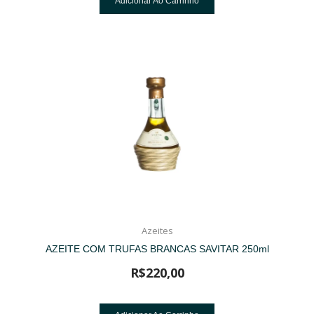
Adicionar Ao Carrinho
Azeites
AZEITE COM TRUFAS BRANCAS SAVITAR 250ml
R$
220,00