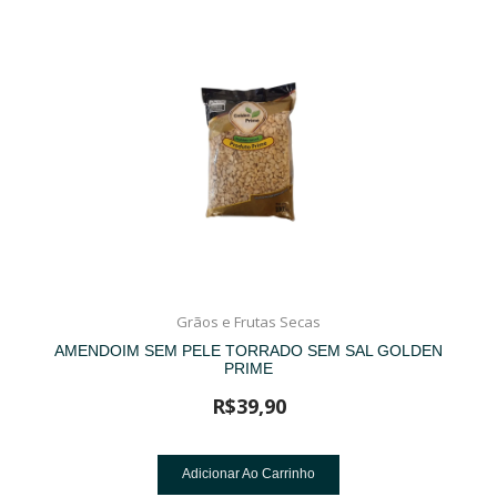
Grãos e Frutas Secas
AMENDOIM SEM PELE TORRADO SEM SAL GOLDEN
PRIME
R$
39,90
Adicionar Ao Carrinho