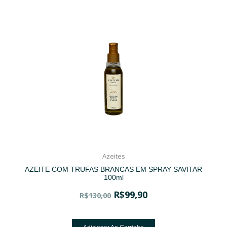
Azeites
AZEITE COM TRUFAS BRANCAS EM SPRAY SAVITAR
100ml
R$
99,90
R$
130,00