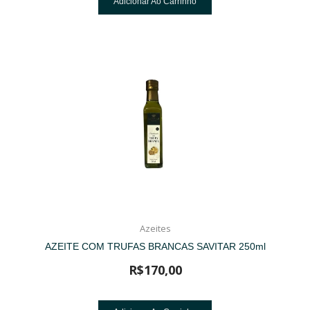
Adicionar Ao Carrinho
Azeites
AZEITE COM TRUFAS BRANCAS SAVITAR 250ml
R$
170,00