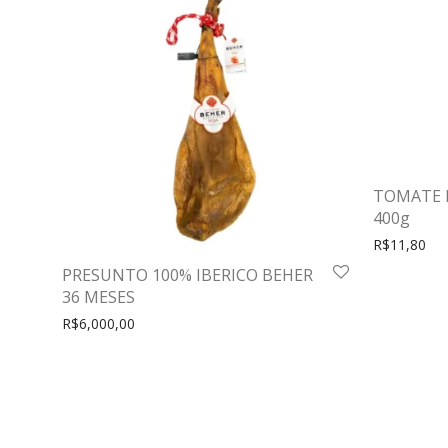
TOMATE 
400g
R$
11,80
PRESUNTO 100% IBERICO BEHER
36 MESES
R$
6,000,00