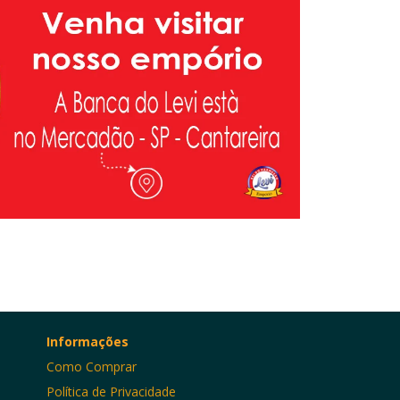
Informações
Como Comprar
Política de Privacidade