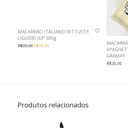
MACARRÃO ITALIANO FETTUCCE
LIGUORI IGP 500g
MACARRÃ
R$
25,00
R$
19,50
SPAGHETT
GRAMAS
R$
20,00
Produtos relacionados