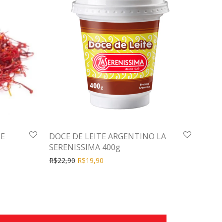
TE
DOCE DE LEITE ARGENTINO LA
SERENISSIMA 400g
R$
22,90
R$
19,90