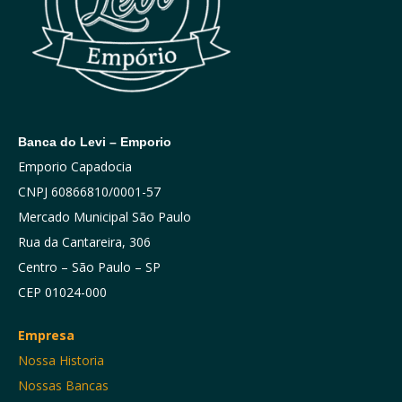
Banca do Levi – Emporio
Emporio Capadocia
CNPJ 60866810/0001-57
Mercado Municipal São Paulo
Rua da Cantareira, 306
Centro – São Paulo – SP
CEP 01024-000
Empresa
Nossa Historia
Nossas Bancas