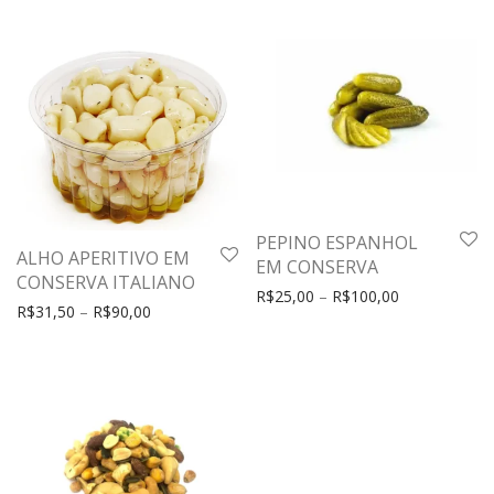
PEPINO ESPANHOL
ALHO APERITIVO EM
EM CONSERVA
CONSERVA ITALIANO
R$
25,00
–
R$
100,00
R$
31,50
–
R$
90,00