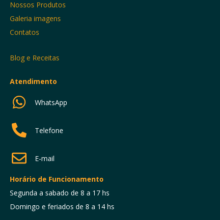
Nossos Produtos
Galeria imagens
Contatos
Blog e Receitas
Atendimento
WhatsApp
Telefone
E-mail
Horário de Funcionamento
Segunda a sabado de 8 a 17 hs
Domingo e feriados de 8 a 14 hs