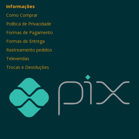
Informações
Como Comprar
Política de Privacidade
Formas de Pagamento
Formas de Entrega
Rastreamento pedidos
Televendas
Trocas e Devoluções