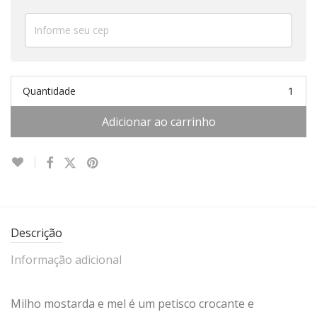
Quantidade
Adicionar ao carrinho
Descrição
Informação adicional
Milho mostarda e mel é um petisco crocante e