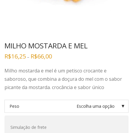
MILHO MOSTARDA E MEL
R$
16,25
R$
66,00
–
Milho mostarda e mel é um petisco crocante e
saboroso, que combina a doçura do mel com o sabor
picante da mostarda. crocância e sabor único
Peso
Escolha uma opção
Simulação de frete