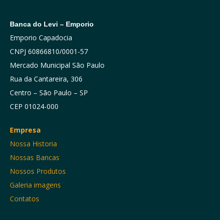
Banca do Levi – Emporio
Emporio Capadocia
CNPJ 60866810/0001-57
Mercado Municipal São Paulo
Rua da Cantareira, 306
Centro – São Paulo – SP
CEP 01024-000
Empresa
Nossa Historia
Nossas Bancas
Nossos Produtos
Galeria imagens
Contatos