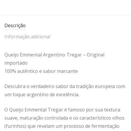
Descrição
Informação adicional
Queijo Emmental Argentino Tregar – Original
importado
100% autêntico e sabor marcante
Descubra o verdadeiro sabor da tradição europeia com
um toque argentino de excelência.
O Queijo Emmental Tregar é famoso por sua textura
suave, maturação controlada e os característicos olhos
(furinhos) que revelam um processo de fermentação