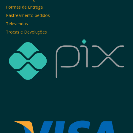
Formas de Entrega
Rastreamento pedidos
Televendas
Trocas e Devoluções