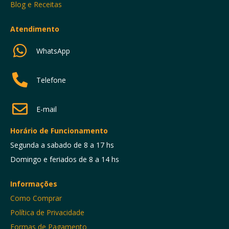
Blog e Receitas
Atendimento
WhatsApp
Telefone
E-mail
Horário de Funcionamento
Segunda a sabado de 8 a 17 hs
Domingo e feriados de 8 a 14 hs
Informações
Como Comprar
Política de Privacidade
Formas de Pagamento