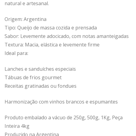
natural e artesanal.
Origem: Argentina
Tipo: Queijo de massa cozida e prensada
Sabor: Levemente adocicado, com notas amanteigadas
Textura: Macia, elástica e levemente firme
Ideal para:
Lanches e sanduíches especiais
Tábuas de frios gourmet
Receitas gratinadas ou fondues
Harmonização com vinhos brancos e espumantes
Produto embalado a vácuo de 250g, 500g, 1Kg, Peça
Inteira 4kg
Produzido na Argentina