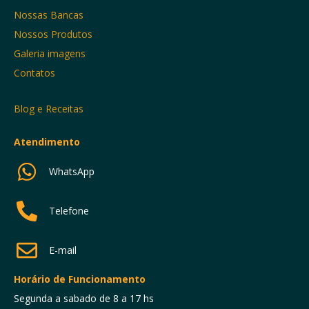
Nossas Bancas
Nossos Produtos
Galeria imagens
Contatos
Blog e Receitas
Atendimento
WhatsApp
Telefone
E-mail
Horário de Funcionamento
Segunda a sabado de 8 a 17 hs