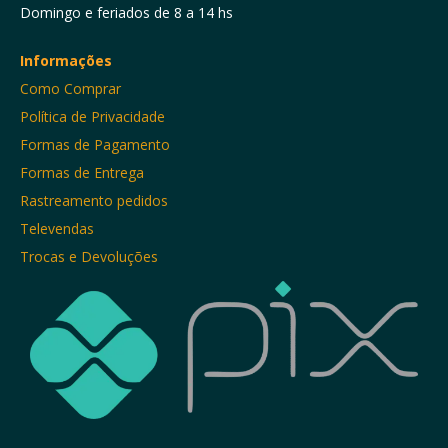
Domingo e feriados de 8 a 14 hs
Informações
Como Comprar
Política de Privacidade
Formas de Pagamento
Formas de Entrega
Rastreamento pedidos
Televendas
Trocas e Devoluções