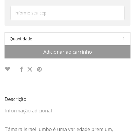
Quantidade
Adicionar ao carrinho
Descrição
Informação adicional
Tâmara Israel jumbo é uma variedade premium,