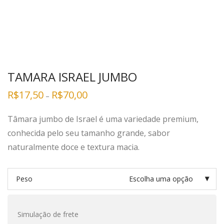
TAMARA ISRAEL JUMBO
R$
17,50
R$
70,00
–
Tâmara jumbo de Israel é uma variedade premium,
conhecida pelo seu tamanho grande, sabor
naturalmente doce e textura macia.
Peso
Escolha uma opção
Simulação de frete