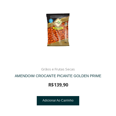
Grãos e Frutas Secas
AMENDOIM CROCANTE PICANTE GOLDEN PRIME
R$
139,90
Adicionar Ao Carrinho