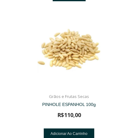
Grãos e Frutas Secas
PINHOLE ESPANHOL 100g
R$
110,00
Adicionar Ao Carrinho