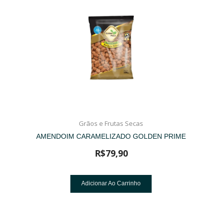
Grãos e Frutas Secas
AMENDOIM CARAMELIZADO GOLDEN PRIME
R$
79,90
Adicionar Ao Carrinho