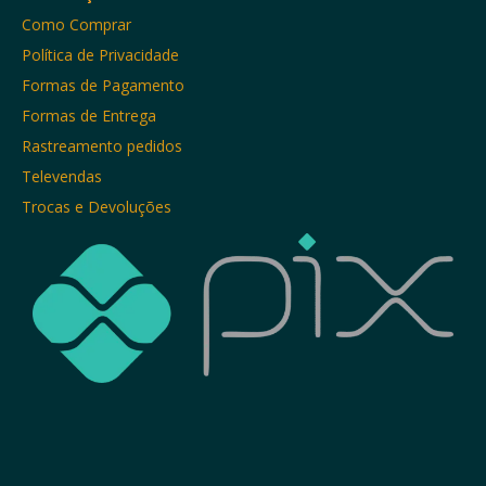
Como Comprar
Política de Privacidade
Formas de Pagamento
Formas de Entrega
Rastreamento pedidos
Televendas
Trocas e Devoluções