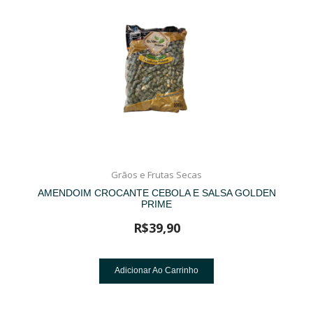
Grãos e Frutas Secas
AMENDOIM CROCANTE CEBOLA E SALSA GOLDEN
PRIME
R$
39,90
Adicionar Ao Carrinho