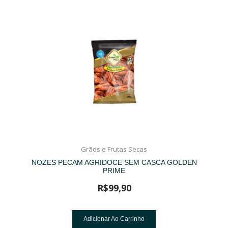
Grãos e Frutas Secas
NOZES PECAM AGRIDOCE SEM CASCA GOLDEN
PRIME
R$
99,90
Adicionar Ao Carrinho