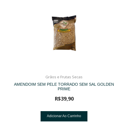
Grãos e Frutas Secas
AMENDOIM SEM PELE TORRADO SEM SAL GOLDEN
PRIME
R$
39,90
Adicionar Ao Carrinho