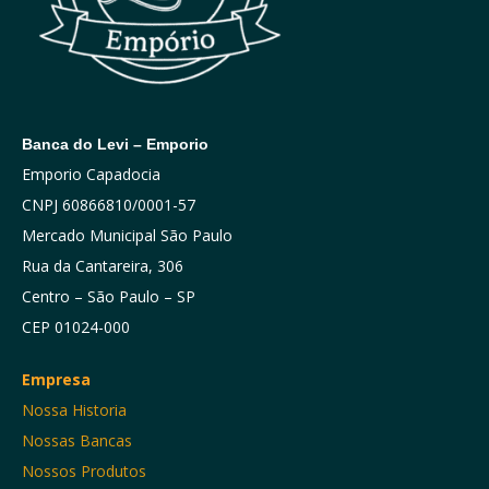
Banca do Levi – Emporio
Emporio Capadocia
CNPJ 60866810/0001-57
Mercado Municipal São Paulo
Rua da Cantareira, 306
Centro – São Paulo – SP
CEP 01024-000
Empresa
Nossa Historia
Nossas Bancas
Nossos Produtos