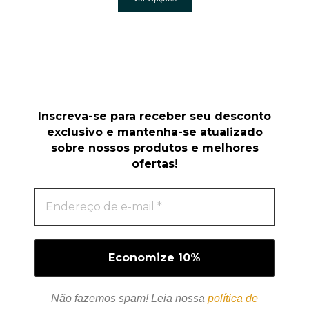
Inscreva-se para receber seu desconto
exclusivo e mantenha-se atualizado
sobre nossos produtos e melhores
ofertas!
Não fazemos spam! Leia nossa
política de