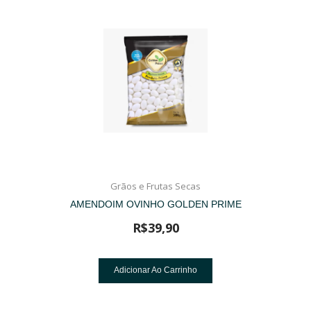
Grãos e Frutas Secas
AMENDOIM OVINHO GOLDEN PRIME
R$
39,90
Adicionar Ao Carrinho