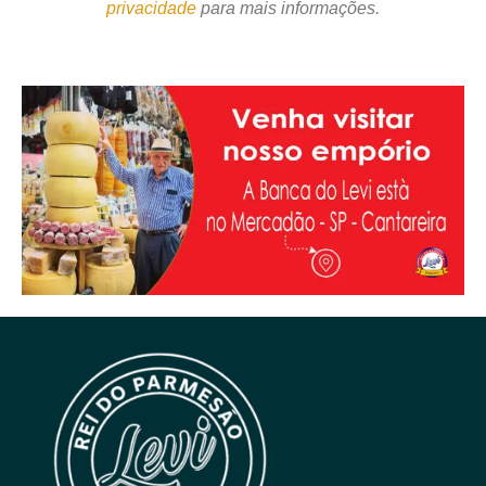
privacidade
para mais informações.