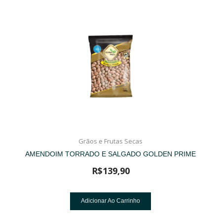
Grãos e Frutas Secas
AMENDOIM TORRADO E SALGADO GOLDEN PRIME
R$
139,90
Adicionar Ao Carrinho