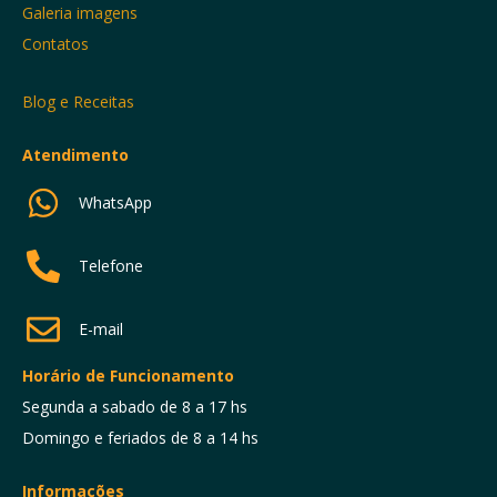
Galeria imagens
Contatos
Blog e Receitas
Atendimento
WhatsApp
Telefone
E-mail
Horário de Funcionamento
Segunda a sabado de 8 a 17 hs
Domingo e feriados de 8 a 14 hs
Informações