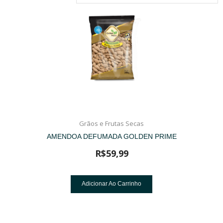
Grãos e Frutas Secas
AMENDOA DEFUMADA GOLDEN PRIME
R$
59,99
Adicionar Ao Carrinho