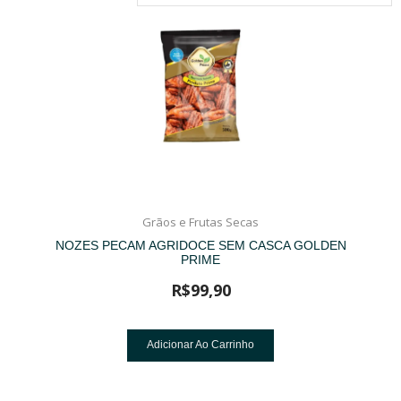
Grãos e Frutas Secas
NOZES PECAM AGRIDOCE SEM CASCA GOLDEN
PRIME
R$
99,90
Adicionar Ao Carrinho