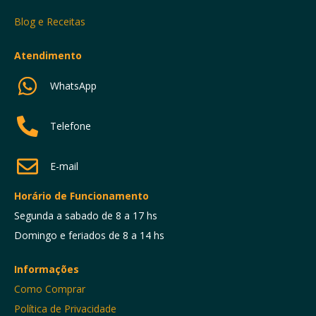
Blog e Receitas
Atendimento
WhatsApp
Telefone
E-mail
Horário de Funcionamento
Segunda a sabado de 8 a 17 hs
Domingo e feriados de 8 a 14 hs
Informações
Como Comprar
Política de Privacidade