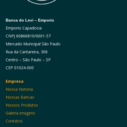
Banca do Levi – Emporio
Emporio Capadocia
CNPJ 60866810/0001-57
Mercado Municipal São Paulo
Rua da Cantareira, 306
Centro – São Paulo – SP
CEP 01024-000
Empresa
Nossa Historia
Nossas Bancas
Nossos Produtos
Galeria imagens
Contatos