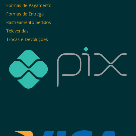
Formas de Pagamento
Formas de Entrega
Rastreamento pedidos
Televendas
Trocas e Devoluções