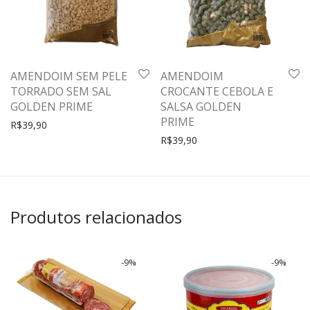
AMENDOIM SEM PELE
AMENDOIM
TORRADO SEM SAL
CROCANTE CEBOLA E
GOLDEN PRIME
SALSA GOLDEN
PRIME
R$
39,90
R$
39,90
Produtos relacionados
-
9
%
-
9
%