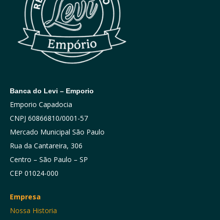
Banca do Levi – Emporio
Emporio Capadocia
CNPJ 60866810/0001-57
Mercado Municipal São Paulo
Rua da Cantareira, 306
Centro – São Paulo – SP
CEP 01024-000
Empresa
Nossa Historia