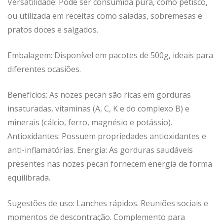
Versatilidade: Pode ser consumida pura, como petisco,
ou utilizada em receitas como saladas, sobremesas e
pratos doces e salgados.
Embalagem: Disponível em pacotes de 500g, ideais para
diferentes ocasiões.
Benefícios: As nozes pecan são ricas em gorduras
insaturadas, vitaminas (A, C, K e do complexo B) e
minerais (cálcio, ferro, magnésio e potássio).
Antioxidantes: Possuem propriedades antioxidantes e
anti-inflamatórias. Energia: As gorduras saudáveis
presentes nas nozes pecan fornecem energia de forma
equilibrada.
Sugestões de uso: Lanches rápidos. Reuniões sociais e
momentos de descontração. Complemento para