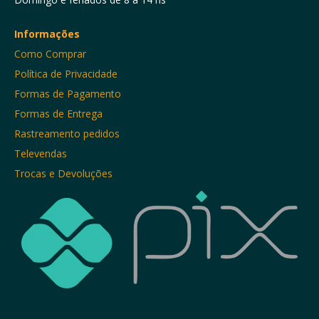
Informações
Como Comprar
Política de Privacidade
Formas de Pagamento
Formas de Entrega
Rastreamento pedidos
Televendas
Trocas e Devoluções