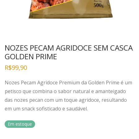
NOZES PECAM AGRIDOCE SEM CASCA
GOLDEN PRIME
R$
99,90
Nozes Pecam Agridoce Premium da Golden Prime é um
petisco que combina o sabor natural e amanteigado
das nozes pecan com um toque agridoce, resultando
em um snack sofisticado e saudável.
Em estoque