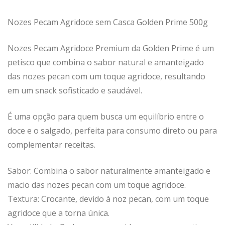
Nozes Pecam Agridoce sem Casca Golden Prime 500g
Nozes Pecam Agridoce Premium da Golden Prime é um
petisco que combina o sabor natural e amanteigado
das nozes pecan com um toque agridoce, resultando
em um snack sofisticado e saudável.
É uma opção para quem busca um equilíbrio entre o
doce e o salgado, perfeita para consumo direto ou para
complementar receitas.
Sabor: Combina o sabor naturalmente amanteigado e
macio das nozes pecan com um toque agridoce.
Textura: Crocante, devido à noz pecan, com um toque
agridoce que a torna única.