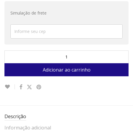
Simulação de frete
Adicionar ao carrinho
Descrição
Informação adicional