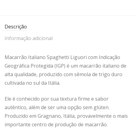
Descrição
Informação adicional
Macarrão Italiano Spaghetti Liguori com Indicação
Geográfica Protegida (IGP) é um macarrão italiano de
alta qualidade, produzido com sêmola de trigo duro
cultivada no sul da Itália.
Ele é conhecido por sua textura firme e sabor
autêntico, além de ser uma opção sem glúten.
Produzido em Gragnano, Itália, provavelmente o mais
importante centro de produção de macarrão.