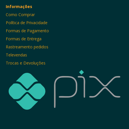
Informações
Como Comprar
Política de Privacidade
Formas de Pagamento
Formas de Entrega
Rastreamento pedidos
Televendas
Trocas e Devoluções