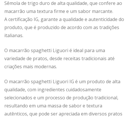
Sêmola de trigo duro de alta qualidade, que confere ao
macarrão uma textura firme e um sabor marcante.
A certificação IG, garante a qualidade e autenticidade do
produto, que é produzido de acordo com as tradições
italianas.
O macarrão spaghetti Liguori é ideal para uma
variedade de pratos, desde receitas tradicionais até
criações mais modernas.
O macarrão spaghetti Liguori IG é um produto de alta
qualidade, com ingredientes cuidadosamente
selecionados e um processo de produção tradicional,
resultando em uma massa de sabor e textura
autênticos, que pode ser apreciada em diversos pratos