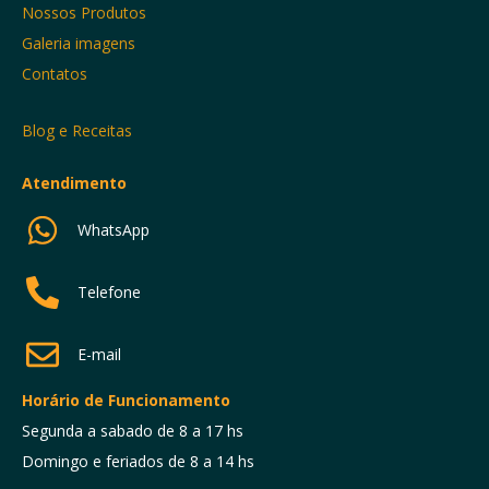
Nossos Produtos
Galeria imagens
Contatos
Blog e Receitas
Atendimento
WhatsApp
Telefone
E-mail
Horário de Funcionamento
Segunda a sabado de 8 a 17 hs
Domingo e feriados de 8 a 14 hs