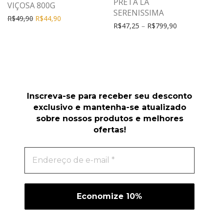
PRETA LA
VIÇOSA 800G
SERENISSIMA
R$
49,90
R$
44,90
R$
47,25
–
R$
799,90
Inscreva-se para receber seu desconto
exclusivo e mantenha-se atualizado
sobre nossos produtos e melhores
ofertas!