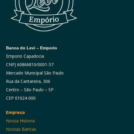
Banca do Levi – Emporio
Emporio Capadocia
CNPJ 60866810/0001-57
Mercado Municipal São Paulo
Rua da Cantareira, 306
Centro – São Paulo – SP
CEP 01024-000
Empresa
Nossa Historia
Nossas Bancas