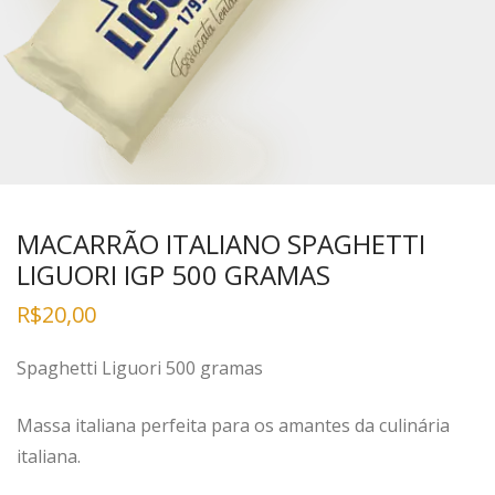
MACARRÃO ITALIANO SPAGHETTI
LIGUORI IGP 500 GRAMAS
R$
20,00
Spaghetti Liguori 500 gramas
Massa italiana perfeita para os amantes da culinária
italiana.