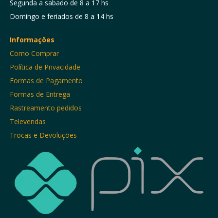
Segunda a sabado de 8 a 17 hs
Domingo e feriados de 8 a 14 hs
Informações
Como Comprar
Política de Privacidade
Formas de Pagamento
Formas de Entrega
Rastreamento pedidos
Televendas
Trocas e Devoluções