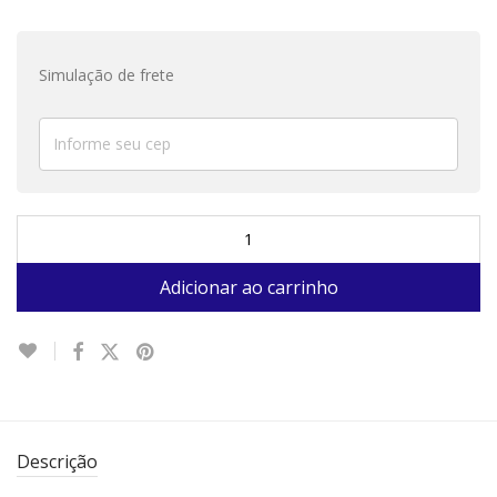
Simulação de frete
Adicionar ao carrinho
Descrição