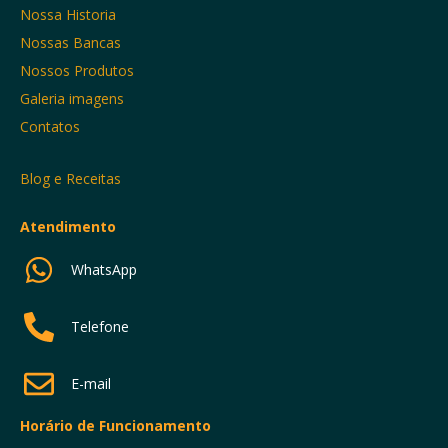
Nossa Historia
Nossas Bancas
Nossos Produtos
Galeria imagens
Contatos
Blog e Receitas
Atendimento
WhatsApp
Telefone
E-mail
Horário de Funcionamento