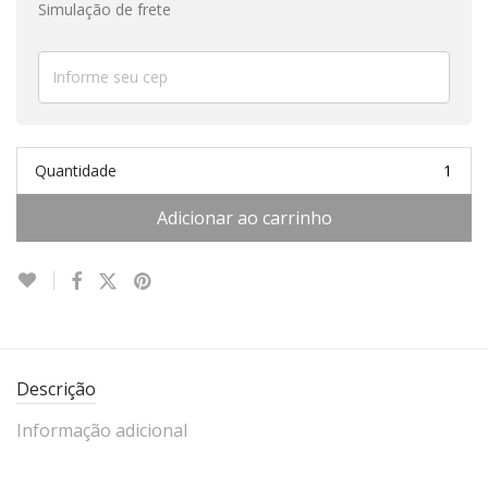
Simulação de frete
Quantidade
Adicionar ao carrinho
Descrição
Informação adicional