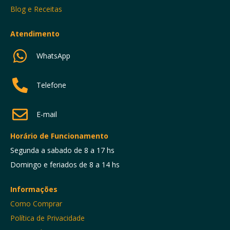
Blog e Receitas
Atendimento
WhatsApp
Telefone
E-mail
Horário de Funcionamento
Segunda a sabado de 8 a 17 hs
Domingo e feriados de 8 a 14 hs
Informações
Como Comprar
Política de Privacidade