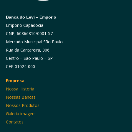
Banca do Levi – Emporio
Emporio Capadocia
CNPJ 60866810/0001-57
Mercado Municipal São Paulo
Rua da Cantareira, 306
Centro – São Paulo – SP
CEP 01024-000
Empresa
Nossa Historia
Nossas Bancas
Nossos Produtos
Galeria imagens
Contatos