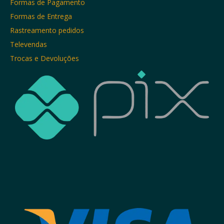
Formas de Pagamento
Formas de Entrega
Rastreamento pedidos
Televendas
Trocas e Devoluções