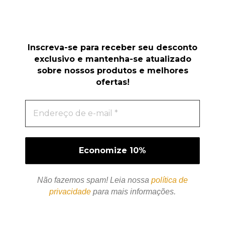
Inscreva-se para receber seu desconto
exclusivo e mantenha-se atualizado
sobre nossos produtos e melhores
ofertas!
Não fazemos spam! Leia nossa
política de
privacidade
para mais informações.